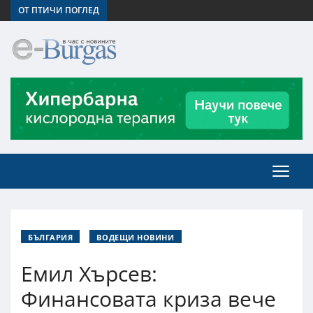
ОТ ПТИЧИ ПОГЛЕД
БЪЛГАРИЯ
ВОДЕЩИ НОВИНИ
Емил Хърсев:
Финансовата криза вече