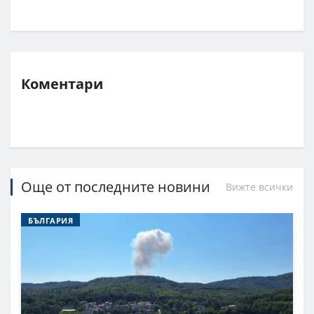
Коментари
Още от последните новини
Вижте всички
БЪЛГАРИЯ