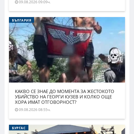
09.08.2026 09:09ч.
БЪЛГАРИЯ
КАКВО СЕ ЗНАЕ ДО МОМЕНТА ЗА ЖЕСТОКОТО
УБИЙСТВО НА ГЕОРГИ КУЗЕВ И КОЛКО ОЩЕ
ХОРА ИМАТ ОТГОВОРНОСТ?
09.08.2026 08:55ч.
БУРГАС