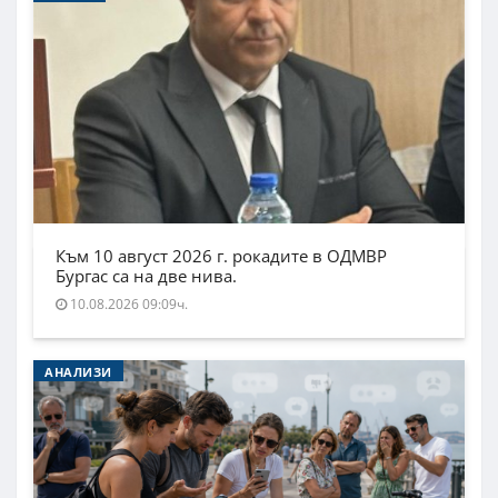
Към 10 август 2026 г. рокадите в ОДМВР
Бургас са на две нива.
10.08.2026 09:09ч.
АНАЛИЗИ