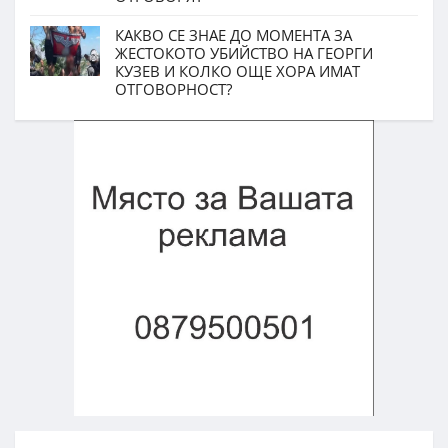
КАКВО СЕ ЗНАЕ ДО МОМЕНТА ЗА
ЖЕСТОКОТО УБИЙСТВО НА ГЕОРГИ
КУЗЕВ И КОЛКО ОЩЕ ХОРА ИМАТ
ОТГОВОРНОСТ?