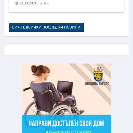
08.08.2026 13:35ч.
ВИЖТЕ ВСИЧКИ ПОСЛЕДНИ НОВИНИ