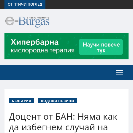
ОТ ПТИЧИ ПОГЛЕД
БЪЛГАРИЯ
ВОДЕЩИ НОВИНИ
Доцент от БАН: Няма как
да избегнем случай на