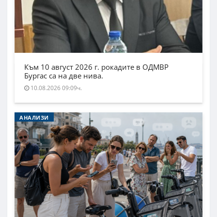
Към 10 август 2026 г. рокадите в ОДМВР
Бургас са на две нива.
10.08.2026 09:09ч.
АНАЛИЗИ