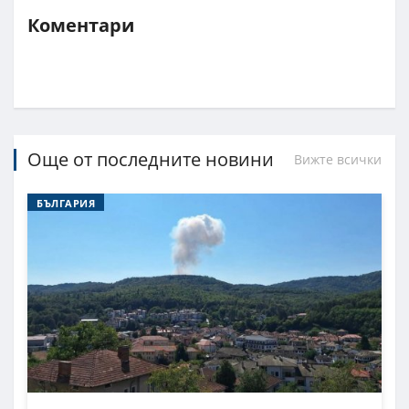
Коментари
Още от последните новини
Вижте всички
БЪЛГАРИЯ