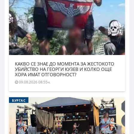
КАКВО СЕ ЗНАЕ ДО МОМЕНТА ЗА ЖЕСТОКОТО
УБИЙСТВО НА ГЕОРГИ КУЗЕВ И КОЛКО ОЩЕ
ХОРА ИМАТ ОТГОВОРНОСТ?
09.08.2026 08:55ч.
БУРГАС