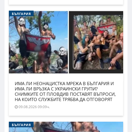
БЪЛГАРИЯ
ИМА ЛИ НЕОНАЦИСТКА МРЕЖА В БЪЛГАРИЯ И
ИМА ЛИ ВРЪЗКА С УКРАИНСКИ ГРУПИ?
СНИМКИТЕ ОТ ПЛОВДИВ ПОСТАВЯТ ВЪПРОСИ,
НА КОИТО СЛУЖБИТЕ ТРЯБВА ДА ОТГОВОРЯТ
09.08.2026 09:09ч.
БЪЛГАРИЯ