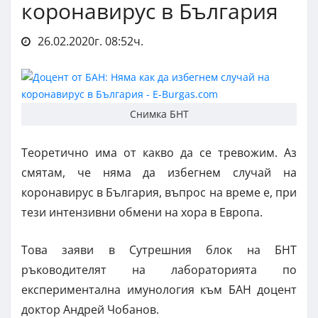
коронавирус в България
26.02.2020г. 08:52ч.
Снимка БНТ
Теоретично има от какво да се тревожим. Аз
смятам, че няма да избегнем случай на
коронавирус в България, въпрос на време е, при
тези интензивни обмени на хора в Европа.
Това заяви в Сутрешния блок на БНТ
ръководителят на лабораторията по
експериментална имунология към БАН доцент
доктор Андрей Чобанов.