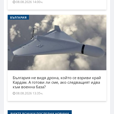
08.08.2026 14:00ч.
БЪЛГАРИЯ
България не видя дрона, който се взриви край
Кардам. А готови ли сме, ако следващият идва
към военна база?
08.08.2026 13:35ч.
ВИЖТЕ ВСИЧКИ ПОСЛЕДНИ НОВИНИ