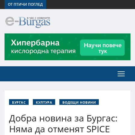
ОТ ПТИЧИ ПОГЛЕД
БУРГАС
КУЛТУРА
ВОДЕЩИ НОВИНИ
Добра новина за Бургас:
Няма да отменят SPICE