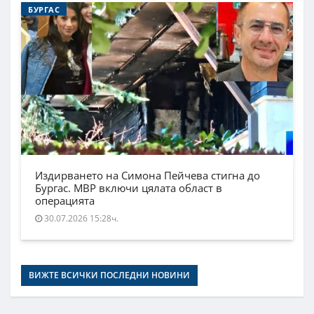
БУРГАС
Издирването на Симона Пейчева стигна до
Бургас. МВР включи цялата област в
операцията
30.07.2026 15:28ч.
ВИЖТЕ ВСИЧКИ ПОСЛЕДНИ НОВИНИ