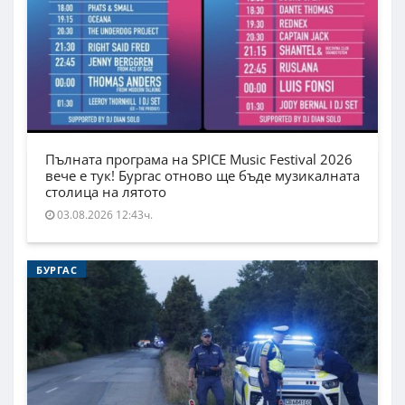
Пълната програма на SPICE Music Festival 2026
вече е тук! Бургас отново ще бъде музикалната
столица на лятото
03.08.2026 12:43ч.
БУРГАС