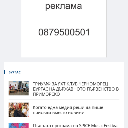
БУРГАС
ТРИУМФ ЗА ЯХТ КЛУБ ЧЕРНОМОРЕЦ
БУРГАС НА ДЪРЖАВНОТО ПЪРВЕНСТВО В
ПРИМОРСКО
Когато една медия реши да пише
присъди вместо новини
Пълната програма на SPICE Music Festival