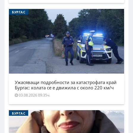
БУРГАС
Ужасяващи подробности за катастрофата край
Бургас: колата се е движила с около 220 км/ч
03.08.2026 09:35ч.
БУРГАС