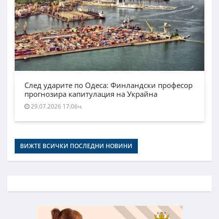
След ударите по Одеса: Финландски професор
прогнозира капитулация на Украйна
29.07.2026 17:06ч.
ВИЖТЕ ВСИЧКИ ПОСЛЕДНИ НОВИНИ