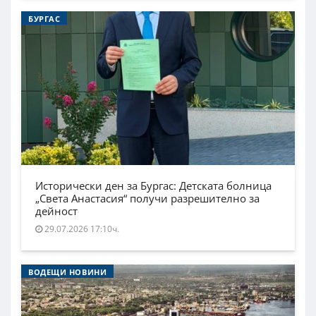
БУРГАС
Исторически ден за Бургас: Детската болница
„Света Анастасия“ получи разрешително за
дейност
29.07.2026 17:10ч.
ВОДЕЩИ НОВИНИ