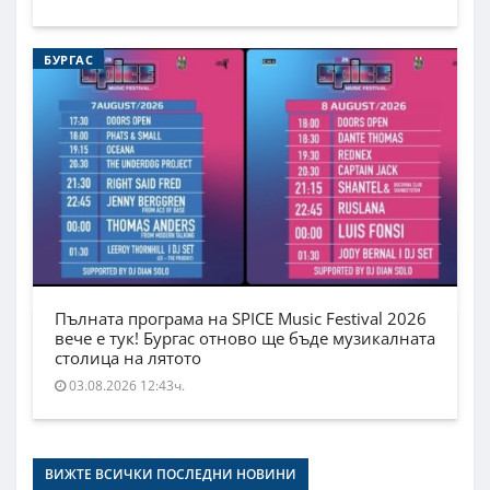
БУРГАС
Пълната програма на SPICE Music Festival 2026
вече е тук! Бургас отново ще бъде музикалната
столица на лятото
03.08.2026 12:43ч.
ВИЖТЕ ВСИЧКИ ПОСЛЕДНИ НОВИНИ