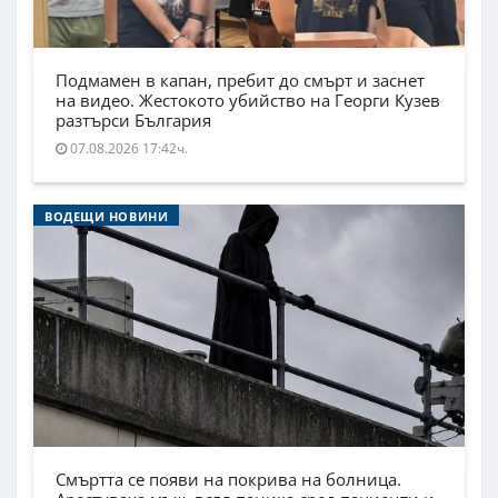
Подмамен в капан, пребит до смърт и заснет
на видео. Жестокото убийство на Георги Кузев
разтърси България
07.08.2026 17:42ч.
ВОДЕЩИ НОВИНИ
Смъртта се появи на покрива на болница.