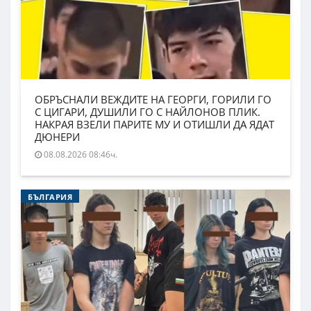
ОБРЪСНАЛИ ВЕЖДИТЕ НА ГЕОРГИ, ГОРИЛИ ГО
С ЦИГАРИ, ДУШИЛИ ГО С НАЙЛОНОВ ПЛИК.
НАКРАЯ ВЗЕЛИ ПАРИТЕ МУ И ОТИШЛИ ДА ЯДАТ
ДЮНЕРИ
08.08.2026 08:46ч.
БЪЛГАРИЯ