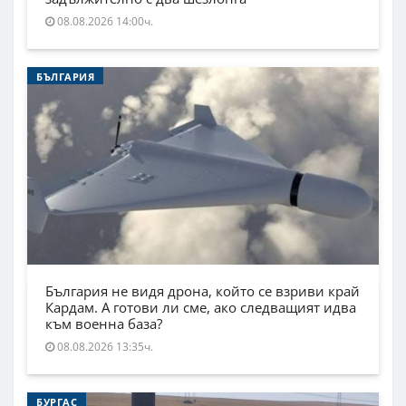
08.08.2026 14:00ч.
БЪЛГАРИЯ
България не видя дрона, който се взриви край
Кардам. А готови ли сме, ако следващият идва
към военна база?
08.08.2026 13:35ч.
БУРГАС