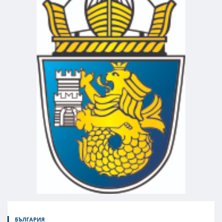
БЪЛГАРИЯ