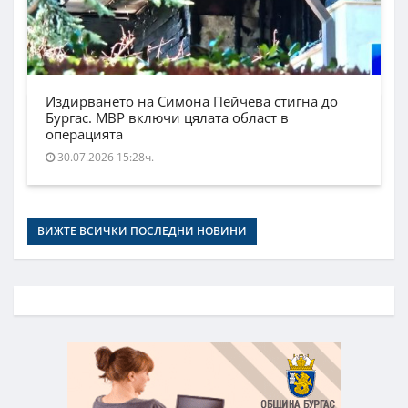
Издирването на Симона Пейчева стигна до
Бургас. МВР включи цялата област в
операцията
30.07.2026 15:28ч.
ВИЖТЕ ВСИЧКИ ПОСЛЕДНИ НОВИНИ