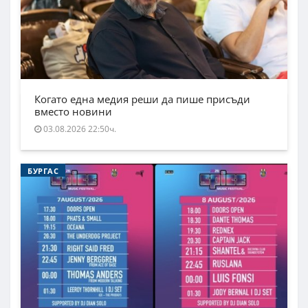
Когато една медия реши да пише присъди
вместо новини
03.08.2026 22:50ч.
БУРГАС