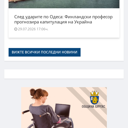
След ударите по Одеса: Финландски професор
прогнозира капитулация на Украйна
29.07.2026 17:06ч.
ВИЖТЕ ВСИЧКИ ПОСЛЕДНИ НОВИНИ