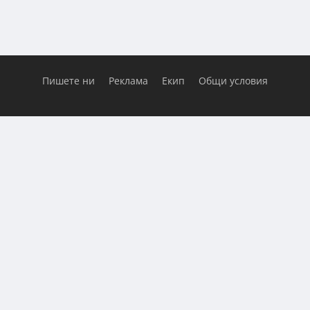
Пишете ни
Реклама
Екип
Общи условия