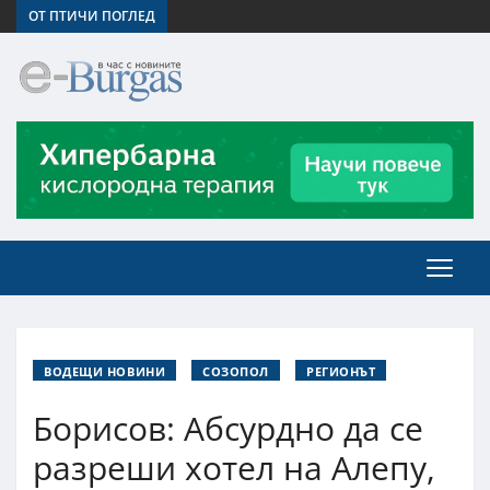
ОТ ПТИЧИ ПОГЛЕД
ВОДЕЩИ НОВИНИ
СОЗОПОЛ
РЕГИОНЪТ
Борисов: Абсурдно да се
разреши хотел на Алепу,