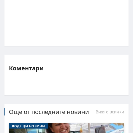
Коментари
Още от последните новини
Вижте всички
ВОДЕЩИ НОВИНИ