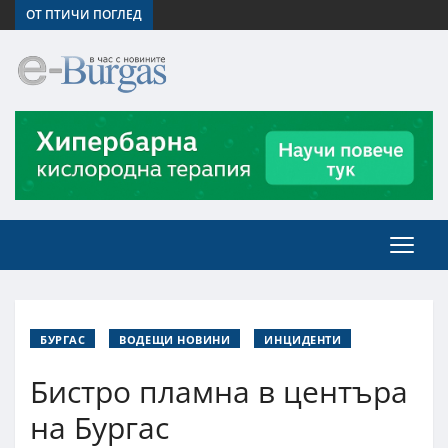
ОТ ПТИЧИ ПОГЛЕД
БУРГАС
ВОДЕЩИ НОВИНИ
ИНЦИДЕНТИ
Бистро пламна в центъра
на Бургас