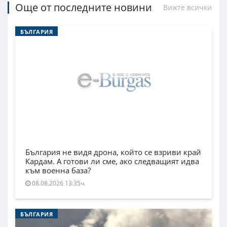
Още от последните новини
Вижте всички
БЪЛГАРИЯ
България не видя дрона, който се взриви край
Кардам. А готови ли сме, ако следващият идва
към военна база?
08.08.2026 13:35ч.
БЪЛГАРИЯ