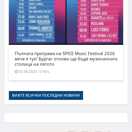
Пълната програма на SPICE Music Festival 2026
вече е тук! Бургас отново ще бъде музикалната
столица на лятото
03.08.2026 12:43ч.
ВИЖТЕ ВСИЧКИ ПОСЛЕДНИ НОВИНИ