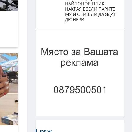
НАЙЛОНОВ ПЛИК.
НАКРАЯ ВЗЕЛИ ПАРИТЕ
МУ И ОТИШЛИ ДА ЯДАТ
ДЮНЕРИ
БУРГАС