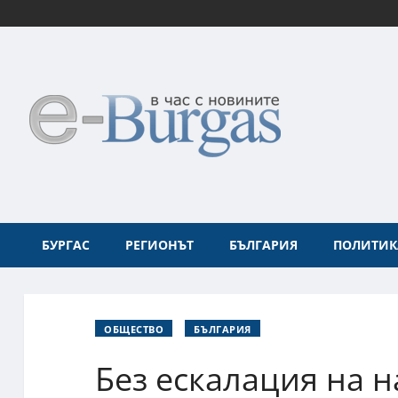
БУРГАС
РЕГИОНЪТ
БЪЛГАРИЯ
ПОЛИТИК
ОБЩЕСТВО
БЪЛГАРИЯ
Без ескалация на 