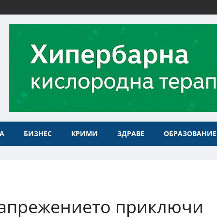
А
БИЗНЕС
КРИМИ
ЗДРАВЕ
ОБРАЗОВАНИЕ
напрежението приключи