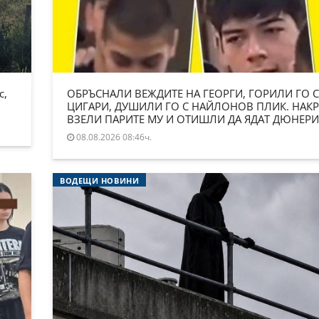
с,
ОБРЪСНАЛИ ВЕЖДИТЕ НА ГЕОРГИ, ГОРИЛИ ГО С
ЦИГАРИ, ДУШИЛИ ГО С НАЙЛОНОВ ПЛИК. НАКР
ВЗЕЛИ ПАРИТЕ МУ И ОТИШЛИ ДА ЯДАТ ДЮНЕРИ
08.08.2026 08:46ч.
ВОДЕЩИ НОВИНИ