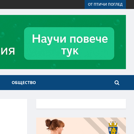
ОТ ПТИЧИ ПОГЛЕД
ОБЩЕСТВО