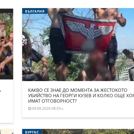
БЪЛГАРИЯ
А
КАКВО СЕ ЗНАЕ ДО МОМЕНТА ЗА ЖЕСТОКОТО
УБИЙСТВО НА ГЕОРГИ КУЗЕВ И КОЛКО ОЩЕ ХО
ИМАТ ОТГОВОРНОСТ?
09.08.2026 08:55ч.
БУРГАС