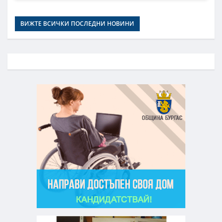
ВИЖТЕ ВСИЧКИ ПОСЛЕДНИ НОВИНИ