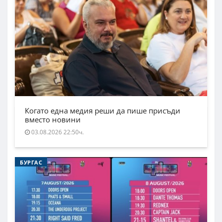
Когато една медия реши да пише присъди
вместо новини
03.08.2026 22:50ч.
БУРГАС