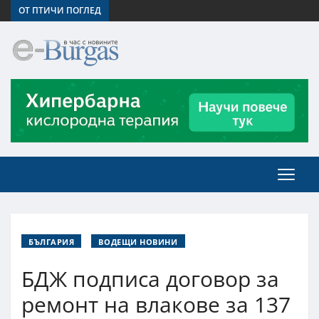
ОТ ПТИЧИ ПОГЛЕД
БЪЛГАРИЯ
ВОДЕЩИ НОВИНИ
БДЖ подписа договор за
ремонт на влакове за 137