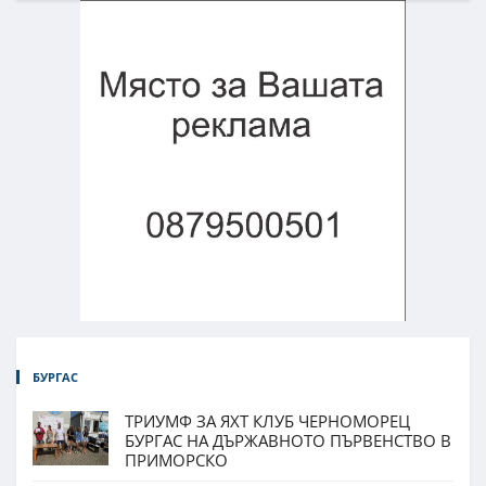
БУРГАС
ТРИУМФ ЗА ЯХТ КЛУБ ЧЕРНОМОРЕЦ
БУРГАС НА ДЪРЖАВНОТО ПЪРВЕНСТВО В
ПРИМОРСКО