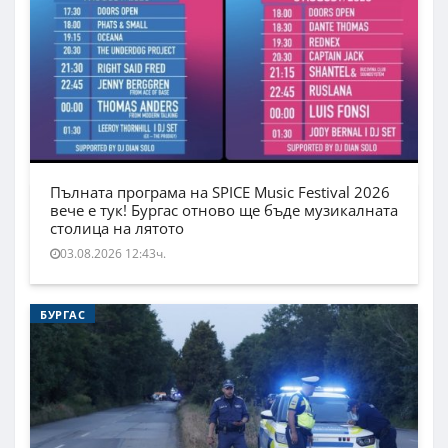
Пълната програма на SPICE Music Festival 2026
вече е тук! Бургас отново ще бъде музикалната
столица на лятото
03.08.2026 12:43ч.
БУРГАС