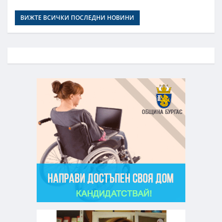
ВИЖТЕ ВСИЧКИ ПОСЛЕДНИ НОВИНИ