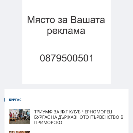
БУРГАС
ТРИУМФ ЗА ЯХТ КЛУБ ЧЕРНОМОРЕЦ
БУРГАС НА ДЪРЖАВНОТО ПЪРВЕНСТВО В
ПРИМОРСКО