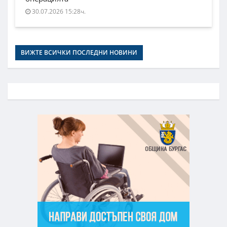
30.07.2026 15:28ч.
ВИЖТЕ ВСИЧКИ ПОСЛЕДНИ НОВИНИ