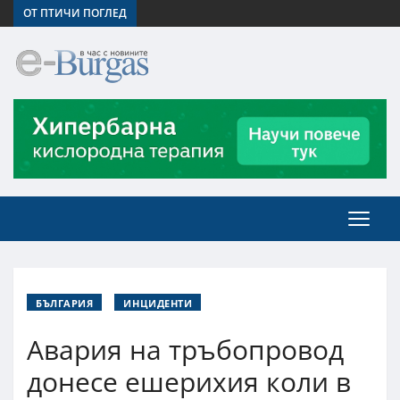
ОТ ПТИЧИ ПОГЛЕД
БЪЛГАРИЯ
ИНЦИДЕНТИ
Авария на тръбопровод
донесе ешерихия коли в