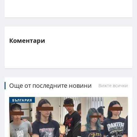
Коментари
Още от последните новини
Вижте всички
БЪЛГАРИЯ