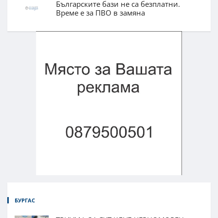
Българските бази не са безплатни.
Време е за ПВО в замяна
БУРГАС