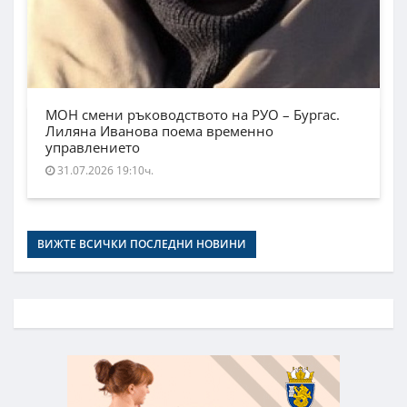
МОН смени ръководството на РУО – Бургас.
Лиляна Иванова поема временно
управлението
31.07.2026 19:10ч.
ВИЖТЕ ВСИЧКИ ПОСЛЕДНИ НОВИНИ