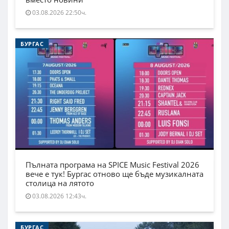
03.08.2026 22:50ч.
БУРГАС
Пълната програма на SPICE Music Festival 2026
вече е тук! Бургас отново ще бъде музикалната
столица на лятото
03.08.2026 12:43ч.
БУРГАС