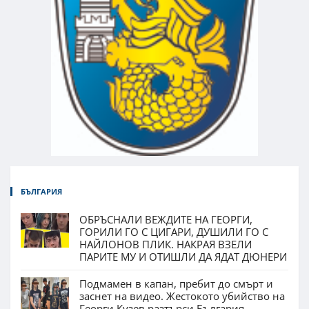
БЪЛГАРИЯ
ОБРЪСНАЛИ ВЕЖДИТЕ НА ГЕОРГИ,
ГОРИЛИ ГО С ЦИГАРИ, ДУШИЛИ ГО С
НАЙЛОНОВ ПЛИК. НАКРАЯ ВЗЕЛИ
ПАРИТЕ МУ И ОТИШЛИ ДА ЯДАТ ДЮНЕРИ
Подмамен в капан, пребит до смърт и
заснет на видео. Жестокото убийство на
Георги Кузев разтърси България