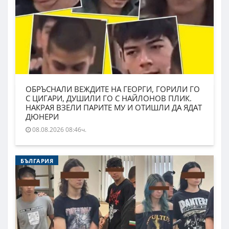
ОБРЪСНАЛИ ВЕЖДИТЕ НА ГЕОРГИ, ГОРИЛИ ГО
С ЦИГАРИ, ДУШИЛИ ГО С НАЙЛОНОВ ПЛИК.
НАКРАЯ ВЗЕЛИ ПАРИТЕ МУ И ОТИШЛИ ДА ЯДАТ
ДЮНЕРИ
08.08.2026 08:46ч.
БЪЛГАРИЯ