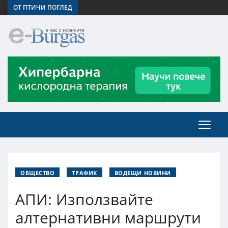
ОТ ПТИЧИ ПОГЛЕД
ОБЩЕСТВО
ТРАФИК
ВОДЕЩИ НОВИНИ
АПИ: Използвайте
алтернативни маршрути