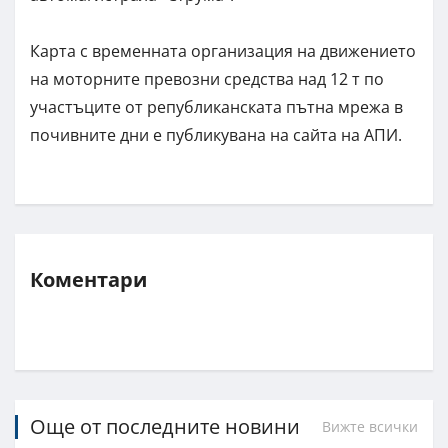
Карта с временната организация на движението
на моторните превозни средства над 12 т по
участъците от републиканската пътна мрежа в
почивните дни е публикувана на сайта на АПИ.
Коментари
Още от последните новини
Вижте всички