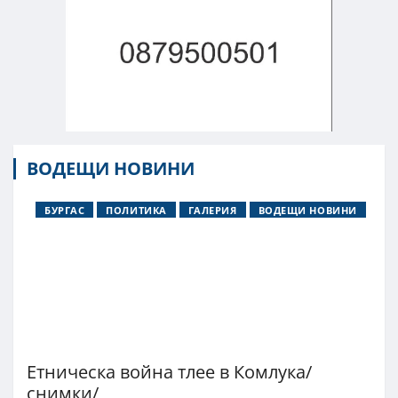
ВОДЕЩИ НОВИНИ
БУРГАС
ПОЛИТИКА
ГАЛЕРИЯ
ВОДЕЩИ НОВИНИ
Етническа война тлее в Комлука/
снимки/