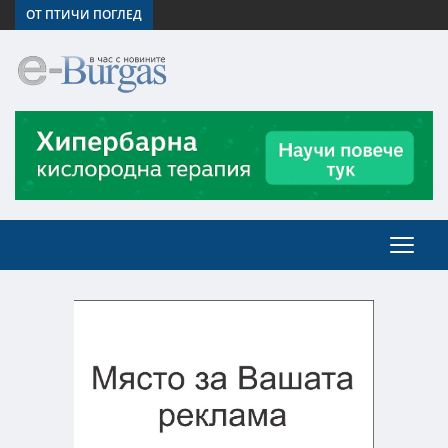
ОТ ПТИЧИ ПОГЛЕД