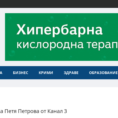
А
БИЗНЕС
КРИМИ
ЗДРАВЕ
ОБРАЗОВАНИЕ
а Петя Петрова от Канал 3