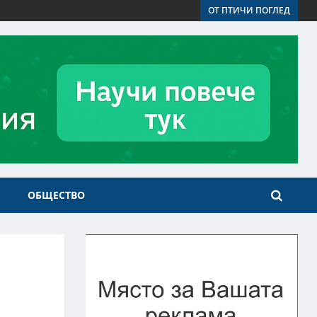
ОТ ПТИЧИ ПОГЛЕД
ОБЩЕСТВО