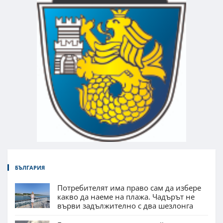
БЪЛГАРИЯ
Потребителят има право сам да избере
какво да наеме на плажа. Чадърът не
върви задължително с два шезлонга