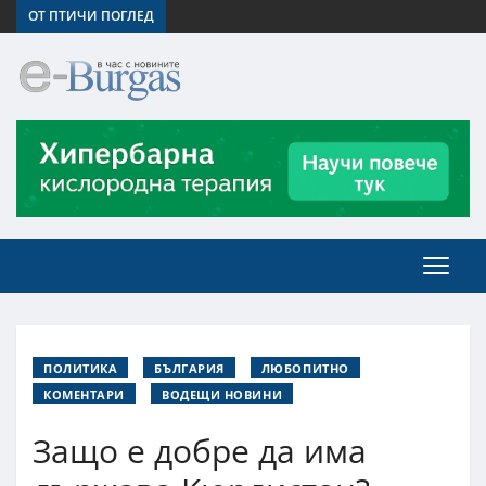
ОТ ПТИЧИ ПОГЛЕД
ПОЛИТИКА
БЪЛГАРИЯ
ЛЮБОПИТНО
КОМЕНТАРИ
ВОДЕЩИ НОВИНИ
Защо е добре да има