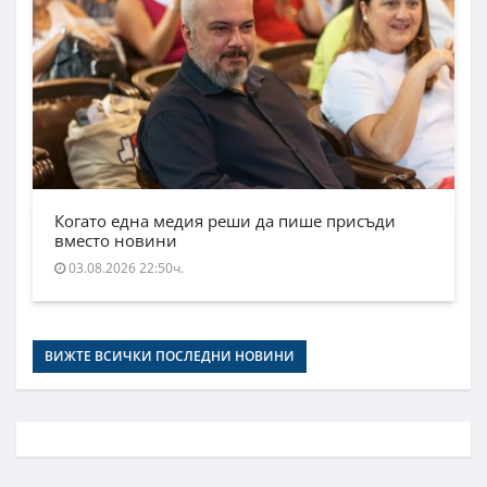
Когато една медия реши да пише присъди
вместо новини
03.08.2026 22:50ч.
ВИЖТЕ ВСИЧКИ ПОСЛЕДНИ НОВИНИ