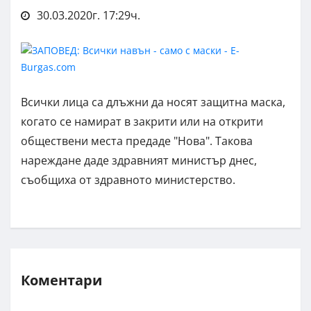
30.03.2020г. 17:29ч.
Всички лица са длъжни да носят защитна маска,
когато се намират в закрити или на открити
обществени места предаде "Нова". Такова
нареждане даде здравният министър днес,
съобщиха от здравното министерство.
Коментари