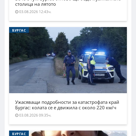
столица на лятото
03.08.2026 12:43ч.
БУРГАС
Ужасяващи подробности за катастрофата край
Бургас: колата се е движила с около 220 км/ч
03.08.2026 09:35ч.
БУРГАС