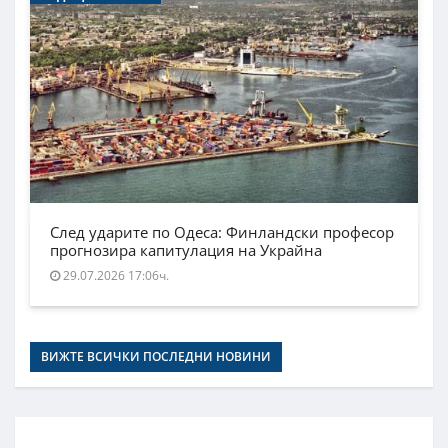
След ударите по Одеса: Финландски професор
прогнозира капитулация на Украйна
29.07.2026 17:06ч.
ВИЖТЕ ВСИЧКИ ПОСЛЕДНИ НОВИНИ