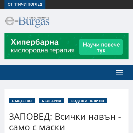
ОТ ПТИЧИ ПОГЛЕД
ОБЩЕСТВО
БЪЛГАРИЯ
ВОДЕЩИ НОВИНИ
ЗАПОВЕД: Всички навън -
само с маски