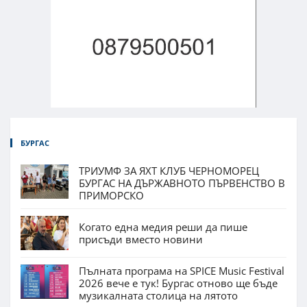
БУРГАС
ТРИУМФ ЗА ЯХТ КЛУБ ЧЕРНОМОРЕЦ
БУРГАС НА ДЪРЖАВНОТО ПЪРВЕНСТВО В
ПРИМОРСКО
Когато една медия реши да пише
присъди вместо новини
Пълната програма на SPICE Music Festival
2026 вече е тук! Бургас отново ще бъде
музикалната столица на лятото