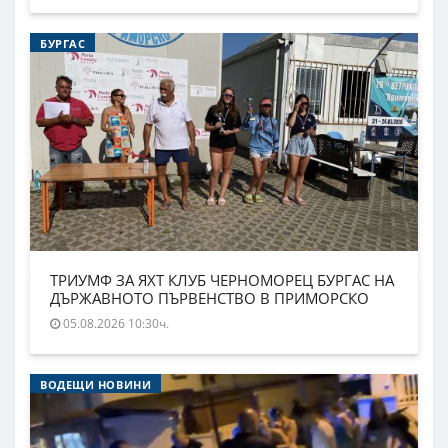
БУРГАС
ТРИУМФ ЗА ЯХТ КЛУБ ЧЕРНОМОРЕЦ БУРГАС НА
ДЪРЖАВНОТО ПЪРВЕНСТВО В ПРИМОРСКО
05.08.2026 10:30ч.
ВОДЕЩИ НОВИНИ