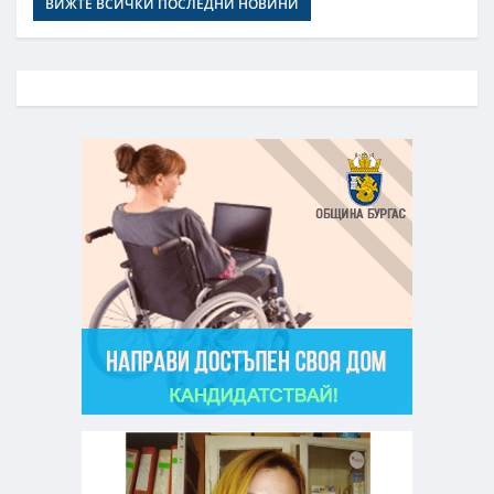
ВИЖТЕ ВСИЧКИ ПОСЛЕДНИ НОВИНИ