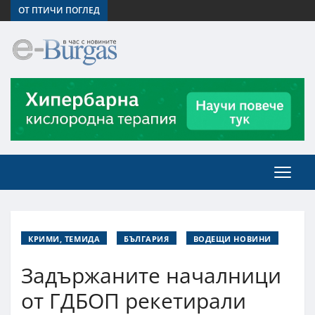
ОТ ПТИЧИ ПОГЛЕД
КРИМИ, ТЕМИДА
БЪЛГАРИЯ
ВОДЕЩИ НОВИНИ
Задържаните началници
от ГДБОП рекетирали