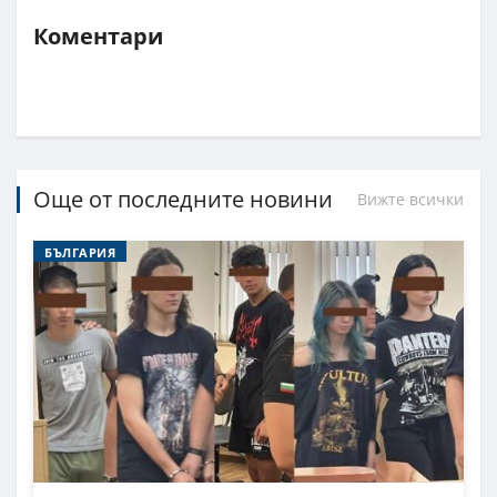
Коментари
Още от последните новини
Вижте всички
БЪЛГАРИЯ