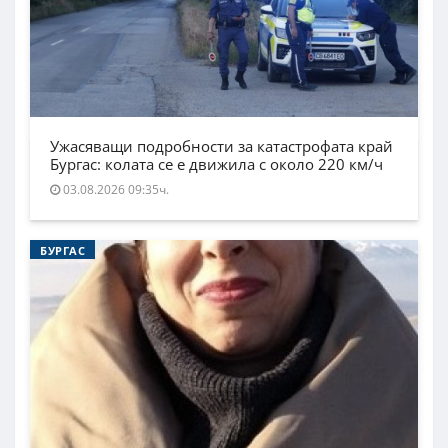
Ужасяващи подробности за катастрофата край
Бургас: колата се е движила с около 220 км/ч
03.08.2026 09:35ч.
БУРГАС