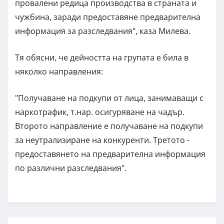
провалени редица производства в страната и
чужбина, заради предоставяне предварителна
информация за разследвания", каза Милева.
Тя обясни, че дейността на групата е била в
няколко направления:
"Получаване на подкупи от лица, занимаващи с
наркотрафик, т.нар. осигуряване на чадър.
Второто направление е получаване на подкупи
за неутрализиране на конкуренти. Третото -
предоставянето на предварителна информация
по различни разследвания".