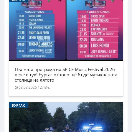
Пълната програма на SPICE Music Festival 2026
вече е тук! Бургас отново ще бъде музикалната
столица на лятото
03.08.2026 12:43ч.
БУРГАС