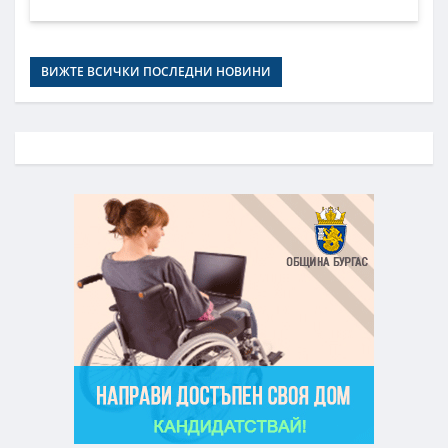
ВИЖТЕ ВСИЧКИ ПОСЛЕДНИ НОВИНИ