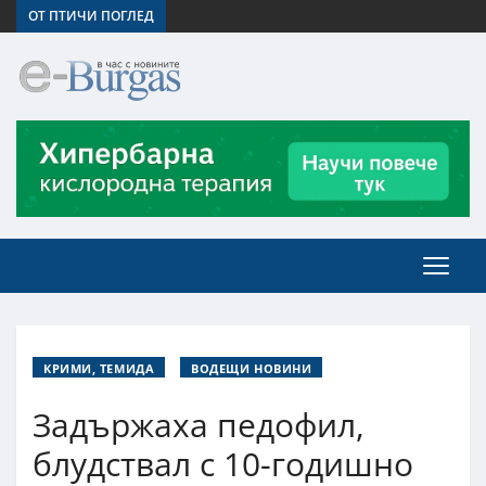
ОТ ПТИЧИ ПОГЛЕД
КРИМИ, ТЕМИДА
ВОДЕЩИ НОВИНИ
Задържаха педофил,
блудствал с 10-годишно