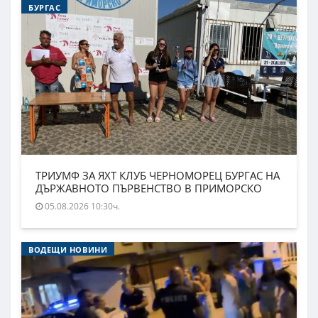
БУРГАС
ТРИУМФ ЗА ЯХТ КЛУБ ЧЕРНОМОРЕЦ БУРГАС НА
ДЪРЖАВНОТО ПЪРВЕНСТВО В ПРИМОРСКО
05.08.2026 10:30ч.
ВОДЕЩИ НОВИНИ