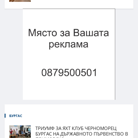
БУРГАС
ТРИУМФ ЗА ЯХТ КЛУБ ЧЕРНОМОРЕЦ
БУРГАС НА ДЪРЖАВНОТО ПЪРВЕНСТВО В