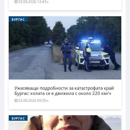
03.08.2026 12:43ч.
БУРГАС
Ужасяващи подробности за катастрофата край
Бургас: колата се е движила с около 220 км/ч
03.08.2026 09:35ч.
БУРГАС