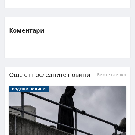
Коментари
Още от последните новини
Вижте всички
ВОДЕЩИ НОВИНИ