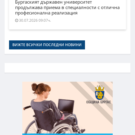
Бургаският държавен университет
продължава приема в специалности с отлична
професионална реализация
30.07.2026 09:07ч.
ВИЖТЕ ВСИЧКИ ПОСЛЕДНИ НОВИНИ