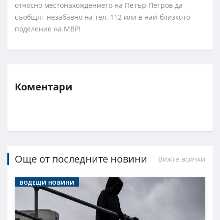
относно местонахождението на Петър Петров да
съобщят незабавно на тел. 112 или в най-близкото
поделение на МВР!
Коментари
Още от последните новини
Вижте всички
ВОДЕЩИ НОВИНИ