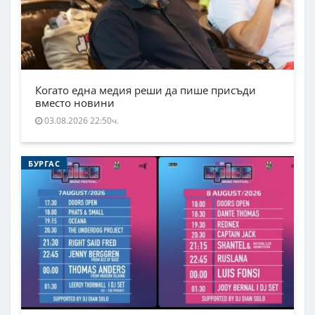
Когато една медия реши да пише присъди
вместо новини
03.08.2026 22:50ч.
БУРГАС