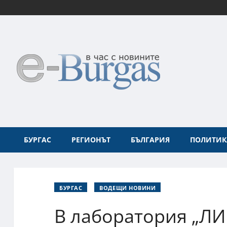
БУРГАС
РЕГИОНЪТ
БЪЛГАРИЯ
ПОЛИТИК
БУРГАС
ВОДЕЩИ НОВИНИ
В лаборатория „ЛИН