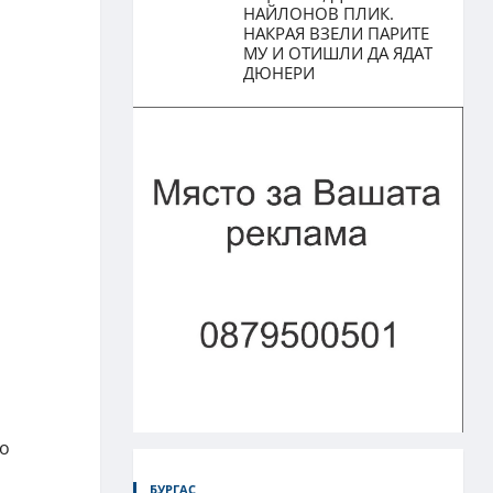
НАЙЛОНОВ ПЛИК.
НАКРАЯ ВЗЕЛИ ПАРИТЕ
МУ И ОТИШЛИ ДА ЯДАТ
ДЮНЕРИ
ко
БУРГАС