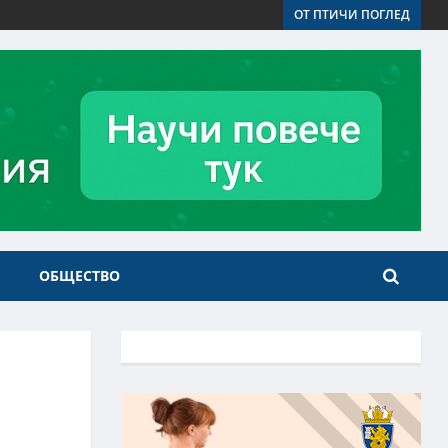
ОТ ПТИЧИ ПОГЛЕД
ОБЩЕСТВО