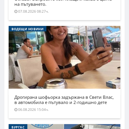
на пътуването.
07.08.2026 08:27ч.
ВОДЕЩИ НОВИНИ
Дрогирана шофьорка задържана в Свети Влас,
в автомобила е пътувало и 2-годишно дете
06.08.2026 15:04ч.
БУРГАС