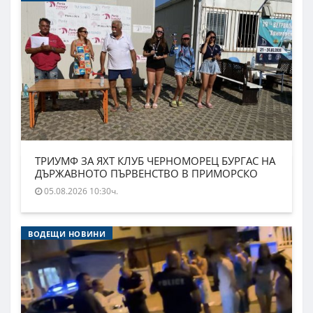
ТРИУМФ ЗА ЯХТ КЛУБ ЧЕРНОМОРЕЦ БУРГАС НА
ДЪРЖАВНОТО ПЪРВЕНСТВО В ПРИМОРСКО
05.08.2026 10:30ч.
ВОДЕЩИ НОВИНИ