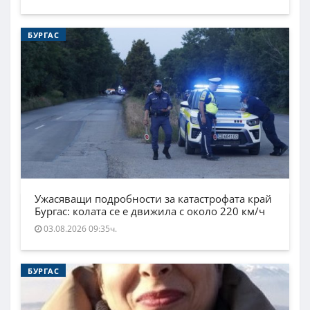
БУРГАС
Ужасяващи подробности за катастрофата край
Бургас: колата се е движила с около 220 км/ч
03.08.2026 09:35ч.
БУРГАС