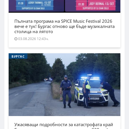
Пълната програма на SPICE Music Festival 2026
вече е тук! Бургас отново ще бъде музикалната
столица на лятото
03.08.2026 12:43ч.
БУРГАС
Ужасяващи подробности за катастрофата край