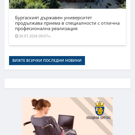
Бургаският държавен университет
продължава приема в специалности с отлична
професионална реализация
30.07.2026 09:07ч.
ВИЖТЕ ВСИЧКИ ПОСЛЕДНИ НОВИНИ