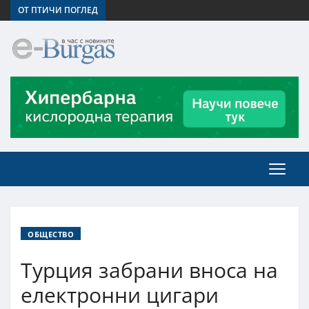
ОТ ПТИЧИ ПОГЛЕД
ОБЩЕСТВО
Турция забрани вноса на
електронни цигари