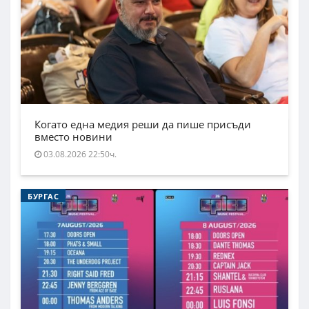
Когато една медия реши да пише присъди
вместо новини
03.08.2026 22:50ч.
БУРГАС