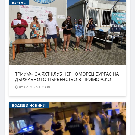
БУРГАС
ТРИУМФ ЗА ЯХТ КЛУБ ЧЕРНОМОРЕЦ БУРГАС НА
ДЪРЖАВНОТО ПЪРВЕНСТВО В ПРИМОРСКО
05.08.2026 10:30ч.
ВОДЕЩИ НОВИНИ