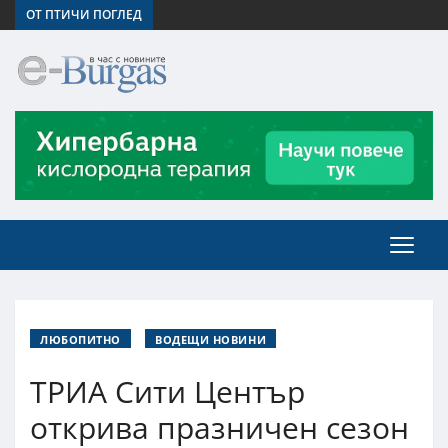
ОТ ПТИЧИ ПОГЛЕД
ЛЮБОПИТНО
ВОДЕЩИ НОВИНИ
ТРИА Сити Център
открива празничен сезон