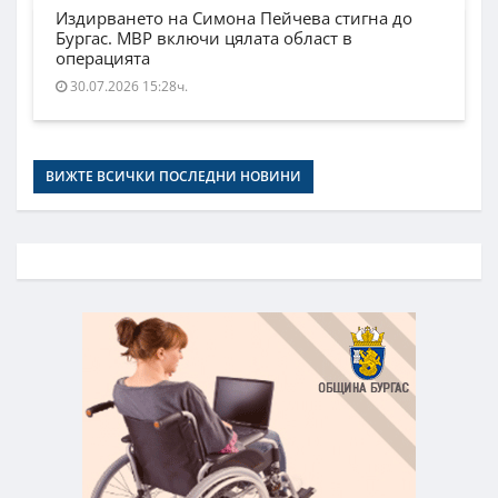
Издирването на Симона Пейчева стигна до
Бургас. МВР включи цялата област в
операцията
30.07.2026 15:28ч.
ВИЖТЕ ВСИЧКИ ПОСЛЕДНИ НОВИНИ