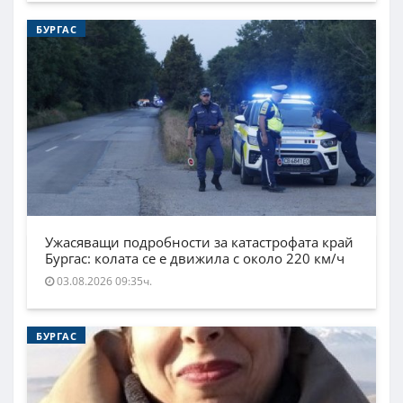
БУРГАС
Ужасяващи подробности за катастрофата край
Бургас: колата се е движила с около 220 км/ч
03.08.2026 09:35ч.
БУРГАС