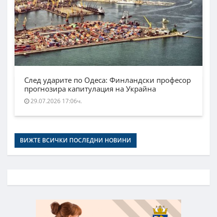
След ударите по Одеса: Финландски професор
прогнозира капитулация на Украйна
29.07.2026 17:06ч.
ВИЖТЕ ВСИЧКИ ПОСЛЕДНИ НОВИНИ