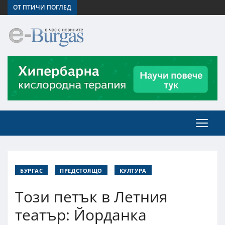
ОТ ПТИЧИ ПОГЛЕД
БУРГАС
ПРЕДСТОЯЩО
КУЛТУРА
Този петък в Летния
театър: Йорданка