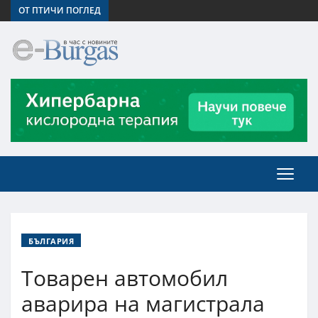
ОТ ПТИЧИ ПОГЛЕД
БЪЛГАРИЯ
Товарен автомобил
аварира на магистрала