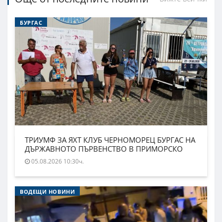
БУРГАС
ТРИУМФ ЗА ЯХТ КЛУБ ЧЕРНОМОРЕЦ БУРГАС НА
ДЪРЖАВНОТО ПЪРВЕНСТВО В ПРИМОРСКО
05.08.2026 10:30ч.
ВОДЕЩИ НОВИНИ