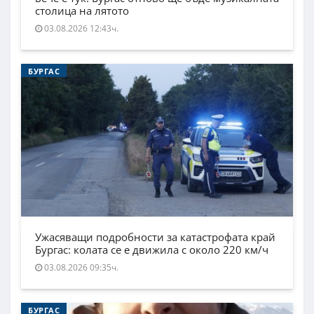
столица на лятото
03.08.2026 12:43ч.
БУРГАС
Ужасяващи подробности за катастрофата край
Бургас: колата се е движила с около 220 км/ч
03.08.2026 09:35ч.
БУРГАС