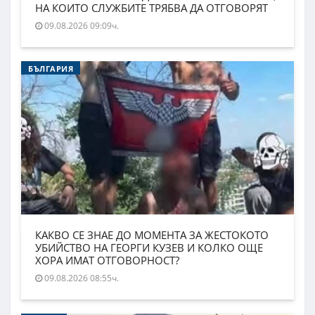
НА КОИТО СЛУЖБИТЕ ТРЯБВА ДА ОТГОВОРЯТ
09.08.2026 09:09ч.
БЪЛГАРИЯ
КАКВО СЕ ЗНАЕ ДО МОМЕНТА ЗА ЖЕСТОКОТО
УБИЙСТВО НА ГЕОРГИ КУЗЕВ И КОЛКО ОЩЕ
ХОРА ИМАТ ОТГОВОРНОСТ?
09.08.2026 08:55ч.