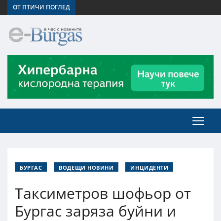
ОТ ПТИЧИ ПОГЛЕД
БУРГАС
ВОДЕЩИ НОВИНИ
ИНЦИДЕНТИ
Таксиметров шофьор от
Бургас заряза буйни и