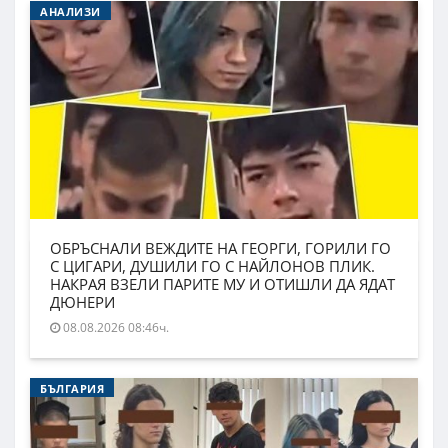
АНАЛИЗИ
ОБРЪСНАЛИ ВЕЖДИТЕ НА ГЕОРГИ, ГОРИЛИ ГО
С ЦИГАРИ, ДУШИЛИ ГО С НАЙЛОНОВ ПЛИК.
НАКРАЯ ВЗЕЛИ ПАРИТЕ МУ И ОТИШЛИ ДА ЯДАТ
ДЮНЕРИ
08.08.2026 08:46ч.
БЪЛГАРИЯ