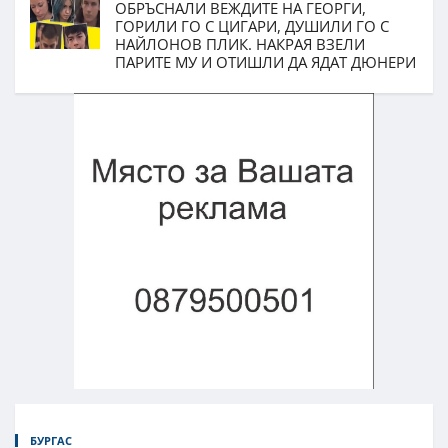
ОБРЪСНАЛИ ВЕЖДИТЕ НА ГЕОРГИ,
ГОРИЛИ ГО С ЦИГАРИ, ДУШИЛИ ГО С
НАЙЛОНОВ ПЛИК. НАКРАЯ ВЗЕЛИ
ПАРИТЕ МУ И ОТИШЛИ ДА ЯДАТ ДЮНЕРИ
БУРГАС