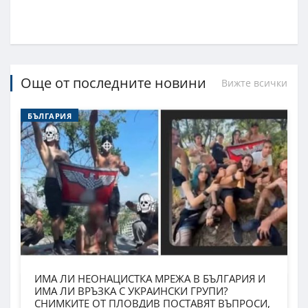
Още от последните новини
Вижте всички
БЪЛГАРИЯ
ИМА ЛИ НЕОНАЦИСТКА МРЕЖА В БЪЛГАРИЯ И
ИМА ЛИ ВРЪЗКА С УКРАИНСКИ ГРУПИ?
СНИМКИТЕ ОТ ПЛОВДИВ ПОСТАВЯТ ВЪПРОСИ,