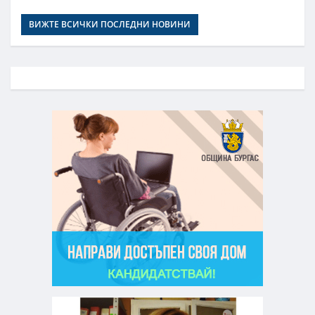
ВИЖТЕ ВСИЧКИ ПОСЛЕДНИ НОВИНИ