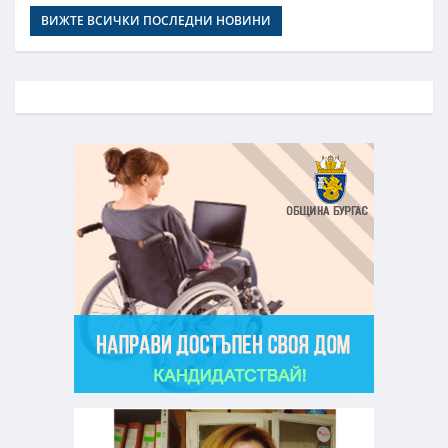
ВИЖТЕ ВСИЧКИ ПОСЛЕДНИ НОВИНИ