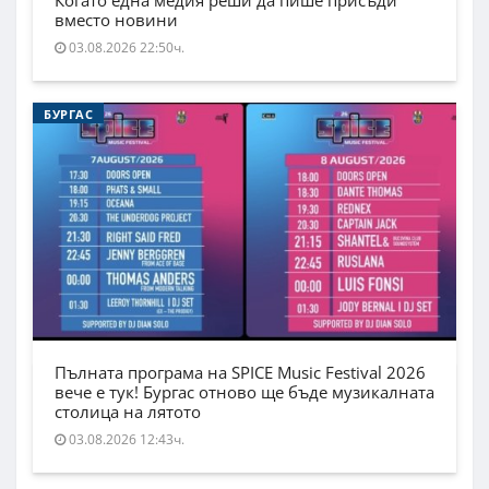
вместо новини
03.08.2026 22:50ч.
БУРГАС
Пълната програма на SPICE Music Festival 2026
вече е тук! Бургас отново ще бъде музикалната
столица на лятото
03.08.2026 12:43ч.