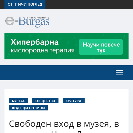
ОТ ПТИЧИ ПОГЛЕД
БУРГАС
ОБЩЕСТВО
КУЛТУРА
ВОДЕЩИ НОВИНИ
Свободен вход в музея, в