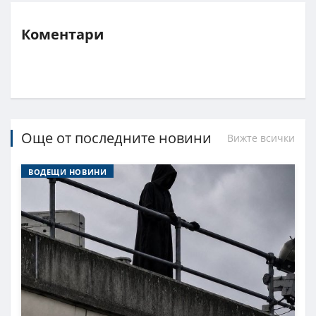
Коментари
Още от последните новини
Вижте всички
ВОДЕЩИ НОВИНИ