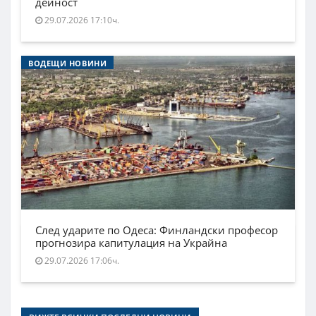
дейност
29.07.2026 17:10ч.
ВОДЕЩИ НОВИНИ
След ударите по Одеса: Финландски професор
прогнозира капитулация на Украйна
29.07.2026 17:06ч.