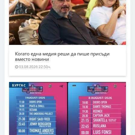
Когато една медия реши да пише присъди
вместо новини
03.08.2026 22:50ч.
БУРГАС