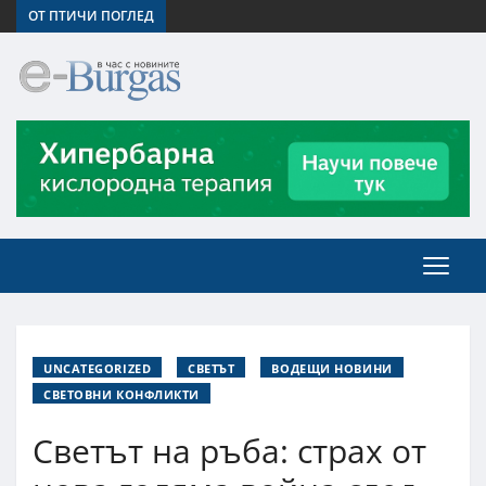
ОТ ПТИЧИ ПОГЛЕД
UNCATEGORIZED
СВЕТЪТ
ВОДЕЩИ НОВИНИ
СВЕТОВНИ КОНФЛИКТИ
Светът на ръба: страх от