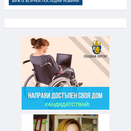
ВИЖТЕ ВСИЧКИ ПОСЛЕДНИ НОВИНИ