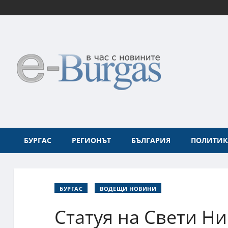
БУРГАС
РЕГИОНЪТ
БЪЛГАРИЯ
ПОЛИТИК
БУРГАС
ВОДЕЩИ НОВИНИ
Статуя на Свети Н