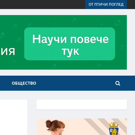
ОТ ПТИЧИ ПОГЛЕД
ОБЩЕСТВО