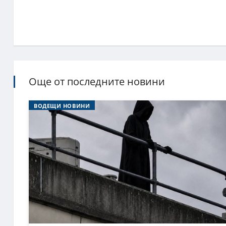
Още от последните новини
ВОДЕЩИ НОВИНИ