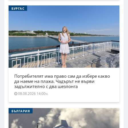
БУРГАС
Потребителят има право сам да избере какво
да наеме на плажа. Чадърът не върви
задължително с два шезлонга
08.08.2026 14:00ч.
БЪЛГАРИЯ