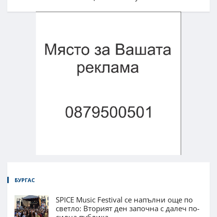
БУРГАС
SPICE Music Festival се напълни още по
светло: Вторият ден започна с далеч по-