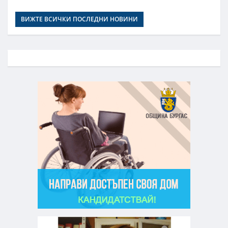
ВИЖТЕ ВСИЧКИ ПОСЛЕДНИ НОВИНИ