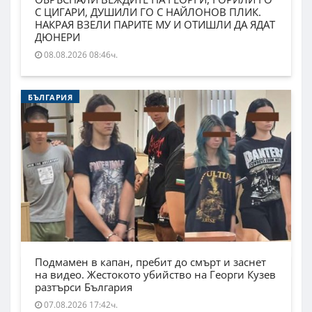
С ЦИГАРИ, ДУШИЛИ ГО С НАЙЛОНОВ ПЛИК.
НАКРАЯ ВЗЕЛИ ПАРИТЕ МУ И ОТИШЛИ ДА ЯДАТ
ДЮНЕРИ
08.08.2026 08:46ч.
БЪЛГАРИЯ
Подмамен в капан, пребит до смърт и заснет
на видео. Жестокото убийство на Георги Кузев
разтърси България
07.08.2026 17:42ч.