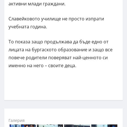
активни млади граждани.
Славейковото училище не просто изпрати
учебната година.
То показа защо продължава да бъде едно от
лицата на бургаското образование и защо все
повече родители поверяват най-ценното си
именно на него – своите деца.
Галерия