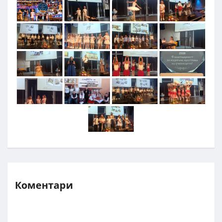
Коментари