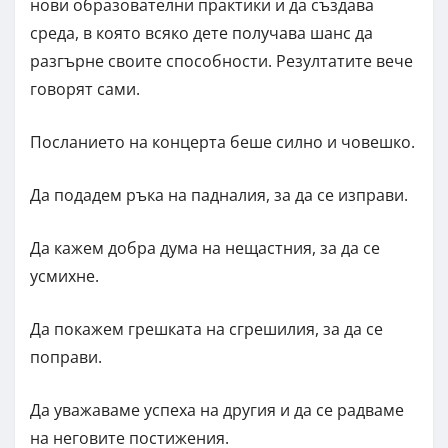
нови образователни практики и да създава
среда, в която всяко дете получава шанс да
разгърне своите способности. Резултатите вече
говорят сами.
Посланието на концерта беше силно и човешко.
Да подадем ръка на падналия, за да се изправи.
Да кажем добра дума на нещастния, за да се
усмихне.
Да покажем грешката на сгрешилия, за да се
поправи.
Да уважаваме успеха на другия и да се радваме
на неговите постижения.