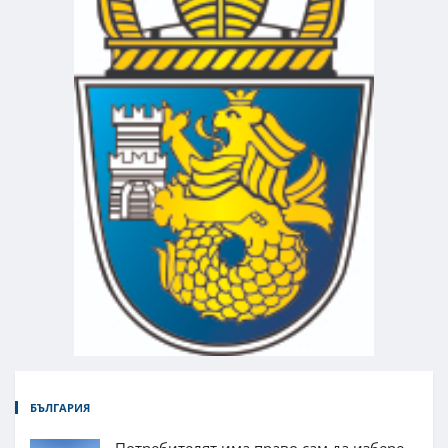
БЪЛГАРИЯ