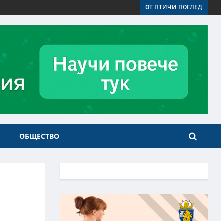
ОТ ПТИЧИ ПОГЛЕД
ОБЩЕСТВО