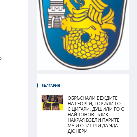
о
БЪЛГАРИЯ
ОБРЪСНАЛИ ВЕЖДИТЕ
НА ГЕОРГИ, ГОРИЛИ ГО
С ЦИГАРИ, ДУШИЛИ ГО С
НАЙЛОНОВ ПЛИК.
НАКРАЯ ВЗЕЛИ ПАРИТЕ
МУ И ОТИШЛИ ДА ЯДАТ
ДЮНЕРИ