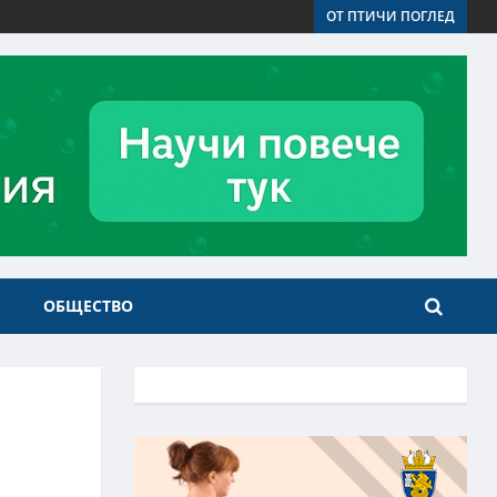
ОТ ПТИЧИ ПОГЛЕД
ОБЩЕСТВО