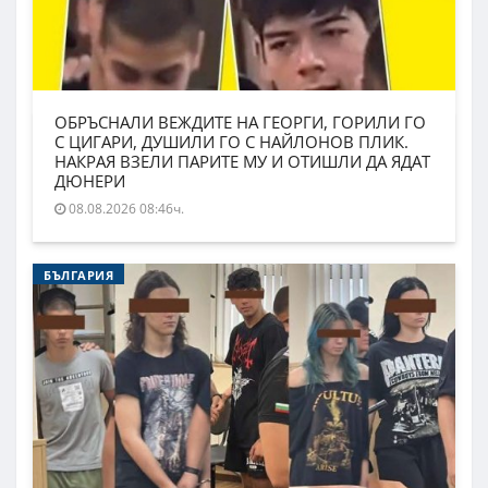
ОБРЪСНАЛИ ВЕЖДИТЕ НА ГЕОРГИ, ГОРИЛИ ГО
С ЦИГАРИ, ДУШИЛИ ГО С НАЙЛОНОВ ПЛИК.
НАКРАЯ ВЗЕЛИ ПАРИТЕ МУ И ОТИШЛИ ДА ЯДАТ
ДЮНЕРИ
08.08.2026 08:46ч.
БЪЛГАРИЯ