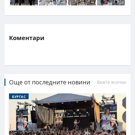
Коментари
Още от последните новини
Вижте всички
БУРГАС