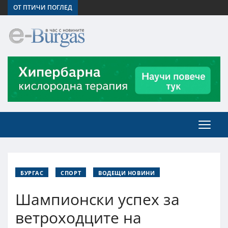
ОТ ПТИЧИ ПОГЛЕД
БУРГАС
СПОРТ
ВОДЕЩИ НОВИНИ
Шампионски успех за
ветроходците на