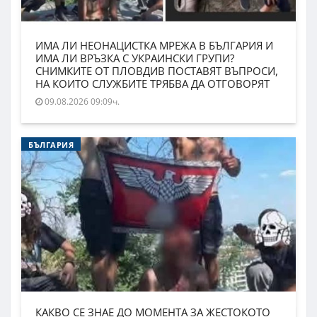
ИМА ЛИ НЕОНАЦИСТКА МРЕЖА В БЪЛГАРИЯ И
ИМА ЛИ ВРЪЗКА С УКРАИНСКИ ГРУПИ?
СНИМКИТЕ ОТ ПЛОВДИВ ПОСТАВЯТ ВЪПРОСИ,
НА КОИТО СЛУЖБИТЕ ТРЯБВА ДА ОТГОВОРЯТ
09.08.2026 09:09ч.
БЪЛГАРИЯ
КАКВО СЕ ЗНАЕ ДО МОМЕНТА ЗА ЖЕСТОКОТО