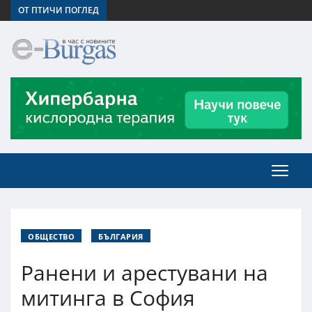
ОТ ПТИЧИ ПОГЛЕД
ОБЩЕСТВО
БЪЛГАРИЯ
Ранени и арестувани на
митинга в София