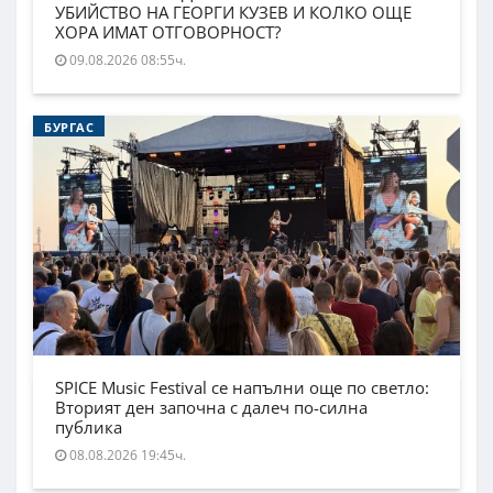
УБИЙСТВО НА ГЕОРГИ КУЗЕВ И КОЛКО ОЩЕ
ХОРА ИМАТ ОТГОВОРНОСТ?
09.08.2026 08:55ч.
БУРГАС
SPICE Music Festival се напълни още по светло:
Вторият ден започна с далеч по-силна
публика
08.08.2026 19:45ч.