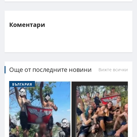
Коментари
Още от последните новини
Вижте всички
БЪЛГАРИЯ