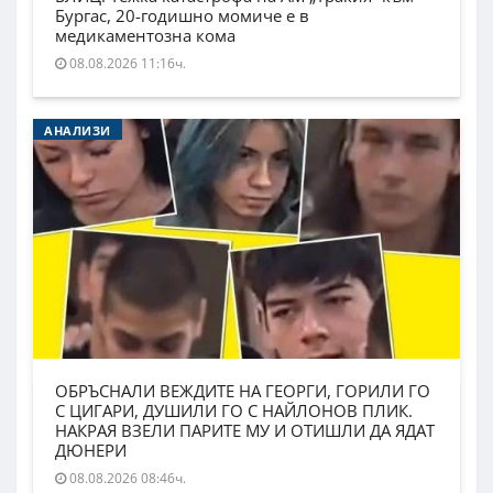
Бургас, 20-годишно момиче е в
медикаментозна кома
08.08.2026 11:16ч.
АНАЛИЗИ
ОБРЪСНАЛИ ВЕЖДИТЕ НА ГЕОРГИ, ГОРИЛИ ГО
С ЦИГАРИ, ДУШИЛИ ГО С НАЙЛОНОВ ПЛИК.
НАКРАЯ ВЗЕЛИ ПАРИТЕ МУ И ОТИШЛИ ДА ЯДАТ
ДЮНЕРИ
08.08.2026 08:46ч.