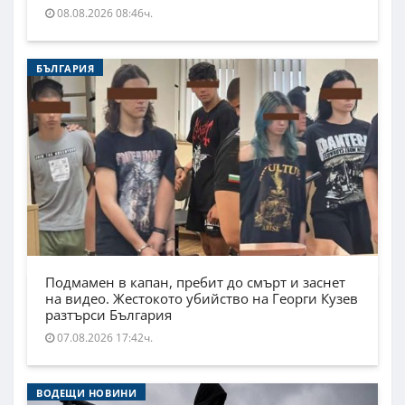
08.08.2026 08:46ч.
БЪЛГАРИЯ
Подмамен в капан, пребит до смърт и заснет
на видео. Жестокото убийство на Георги Кузев
разтърси България
07.08.2026 17:42ч.
ВОДЕЩИ НОВИНИ