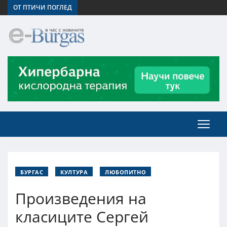
ОТ ПТИЧИ ПОГЛЕД
БУРГАС
КУЛТУРА
ЛЮБОПИТНО
Произведения на
класиците Сергей