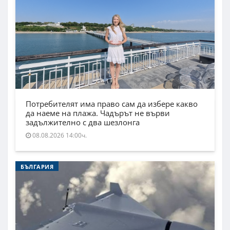
Потребителят има право сам да избере какво
да наеме на плажа. Чадърът не върви
задължително с два шезлонга
08.08.2026 14:00ч.
БЪЛГАРИЯ