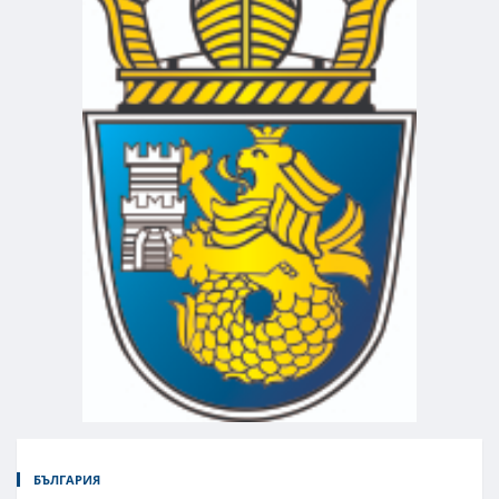
БЪЛГАРИЯ