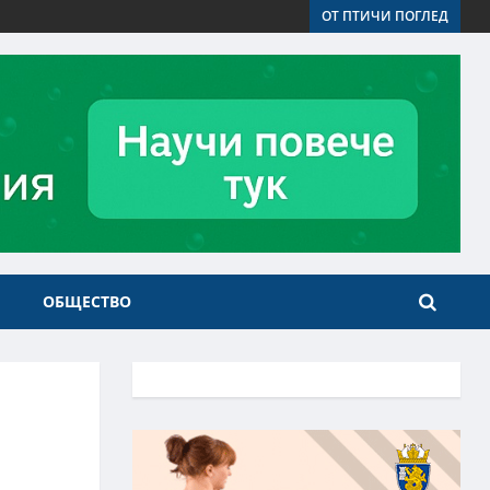
ОТ ПТИЧИ ПОГЛЕД
ОБЩЕСТВО