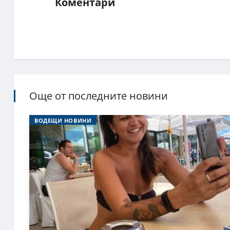
Коментари
Още от последните новини
ВОДЕЩИ НОВИНИ