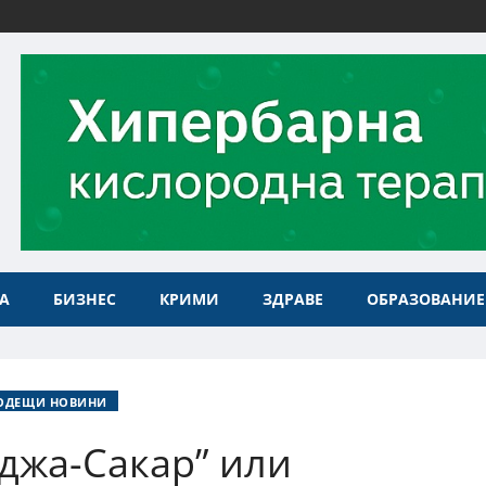
А
БИЗНЕС
КРИМИ
ЗДРАВЕ
ОБРАЗОВАНИЕ
ОДЕЩИ НОВИНИ
джа-Сакар” или