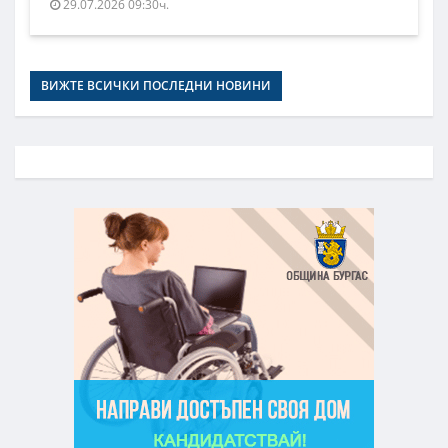
29.07.2026 09:30ч.
ВИЖТЕ ВСИЧКИ ПОСЛЕДНИ НОВИНИ