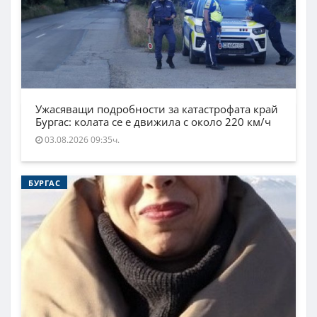
Ужасяващи подробности за катастрофата край
Бургас: колата се е движила с около 220 км/ч
03.08.2026 09:35ч.
БУРГАС