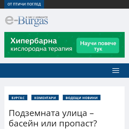
ОТ ПТИЧИ ПОГЛЕД
БУРГАС
КОМЕНТАРИ
ВОДЕЩИ НОВИНИ
Подземната улица –
басейн или пропаст?