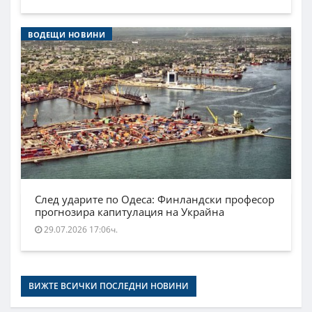
ВОДЕЩИ НОВИНИ
След ударите по Одеса: Финландски професор
прогнозира капитулация на Украйна
29.07.2026 17:06ч.
ВИЖТЕ ВСИЧКИ ПОСЛЕДНИ НОВИНИ