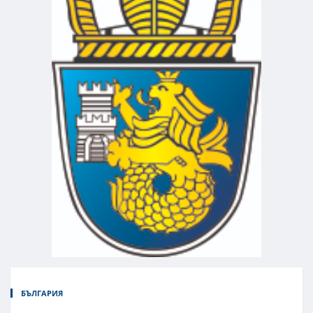
БЪЛГАРИЯ