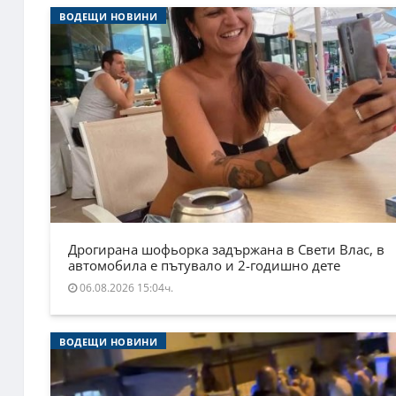
ВОДЕЩИ НОВИНИ
Дрогирана шофьорка задържана в Свети Влас, в
автомобила е пътувало и 2-годишно дете
06.08.2026 15:04ч.
ВОДЕЩИ НОВИНИ