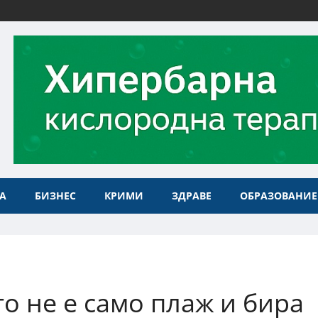
А
БИЗНЕС
КРИМИ
ЗДРАВЕ
ОБРАЗОВАНИЕ
о не е само плаж и бира