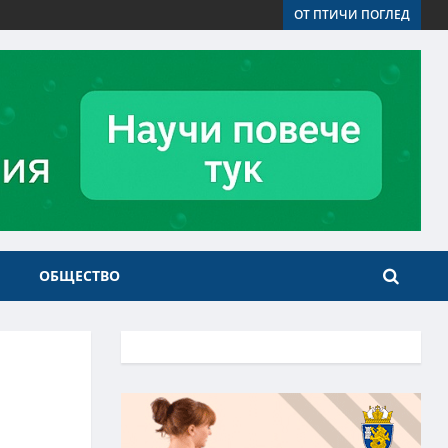
ОТ ПТИЧИ ПОГЛЕД
ОБЩЕСТВО