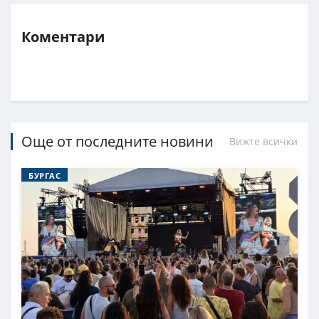
Коментари
Още от последните новини
Вижте всички
БУРГАС