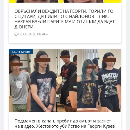
ОБРЪСНАЛИ ВЕЖДИТЕ НА ГЕОРГИ, ГОРИЛИ ГО
С ЦИГАРИ, ДУШИЛИ ГО С НАЙЛОНОВ ПЛИК.
НАКРАЯ ВЗЕЛИ ПАРИТЕ МУ И ОТИШЛИ ДА ЯДАТ
ДЮНЕРИ
08.08.2026 08:46ч.
БЪЛГАРИЯ
Подмамен в капан, пребит до смърт и заснет
на видео. Жестокото убийство на Георги Кузев