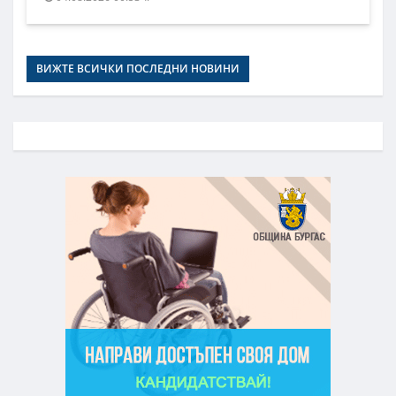
ВИЖТЕ ВСИЧКИ ПОСЛЕДНИ НОВИНИ