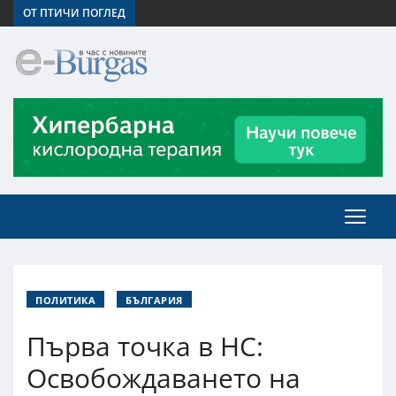
ОТ ПТИЧИ ПОГЛЕД
ПОЛИТИКА
БЪЛГАРИЯ
Първа точка в НС:
Освобождаването на