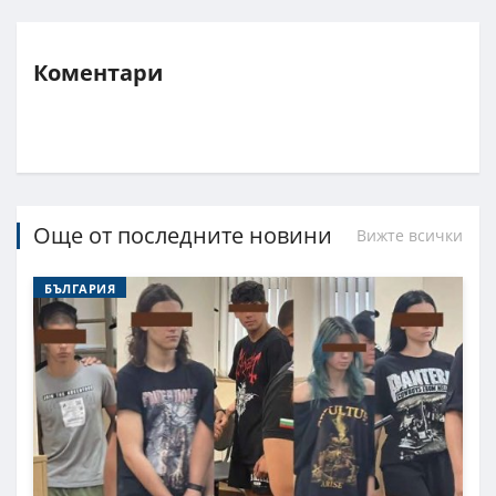
Коментари
Още от последните новини
Вижте всички
БЪЛГАРИЯ