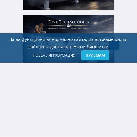
За да функционира нормално сайта, използваме малки
файлове с данни наречени бисквитки.
ПОВЕЧЕ ИНФОРМАЦИЯ
ПРИЕМАМ