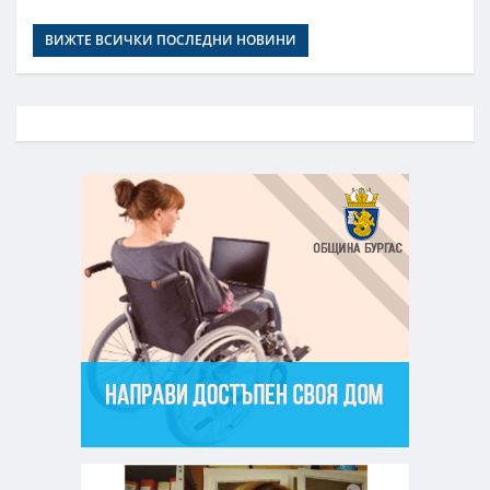
ВИЖТЕ ВСИЧКИ ПОСЛЕДНИ НОВИНИ