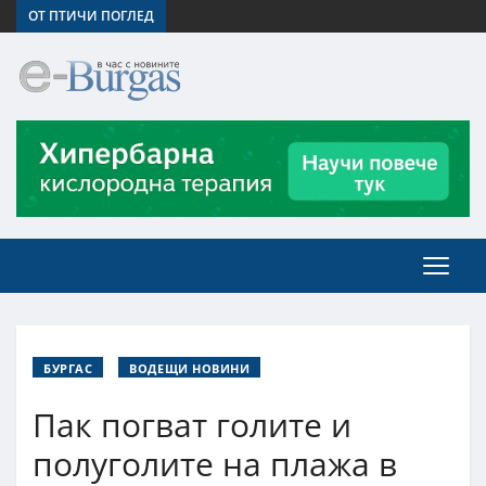
ОТ ПТИЧИ ПОГЛЕД
БУРГАС
ВОДЕЩИ НОВИНИ
Пак погват голите и
полуголите на плажа в