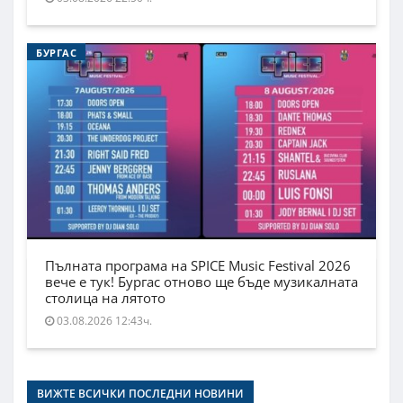
БУРГАС
Пълната програма на SPICE Music Festival 2026
вече е тук! Бургас отново ще бъде музикалната
столица на лятото
03.08.2026 12:43ч.
ВИЖТЕ ВСИЧКИ ПОСЛЕДНИ НОВИНИ