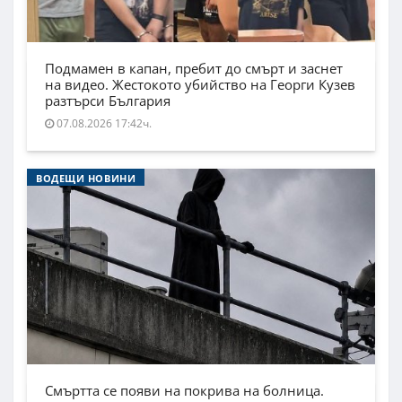
Подмамен в капан, пребит до смърт и заснет
на видео. Жестокото убийство на Георги Кузев
разтърси България
07.08.2026 17:42ч.
ВОДЕЩИ НОВИНИ
Смъртта се появи на покрива на болница.