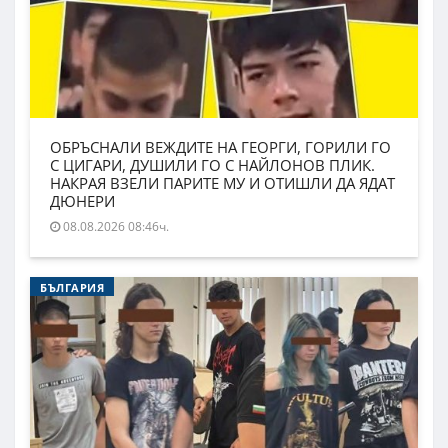
ОБРЪСНАЛИ ВЕЖДИТЕ НА ГЕОРГИ, ГОРИЛИ ГО
С ЦИГАРИ, ДУШИЛИ ГО С НАЙЛОНОВ ПЛИК.
НАКРАЯ ВЗЕЛИ ПАРИТЕ МУ И ОТИШЛИ ДА ЯДАТ
ДЮНЕРИ
08.08.2026 08:46ч.
БЪЛГАРИЯ