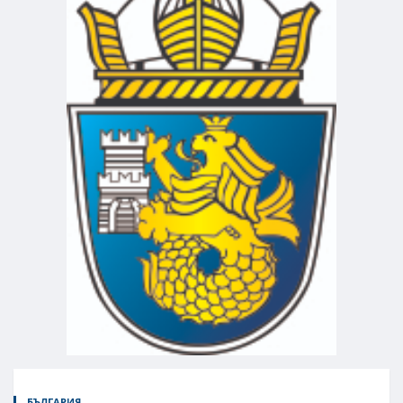
БЪЛГАРИЯ