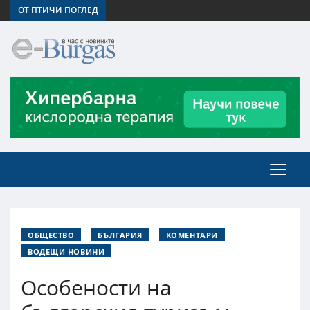
ОТ ПТИЧИ ПОГЛЕД
ОБЩЕСТВО
БЪЛГАРИЯ
КОМЕНТАРИ
ВОДЕЩИ НОВИНИ
Особености на