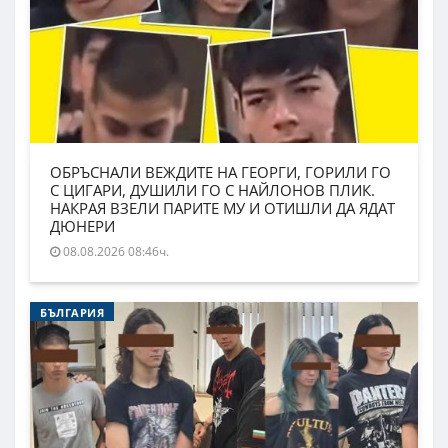
ОБРЪСНАЛИ ВЕЖДИТЕ НА ГЕОРГИ, ГОРИЛИ ГО
С ЦИГАРИ, ДУШИЛИ ГО С НАЙЛОНОВ ПЛИК.
НАКРАЯ ВЗЕЛИ ПАРИТЕ МУ И ОТИШЛИ ДА ЯДАТ
ДЮНЕРИ
08.08.2026 08:46ч.
БЪЛГАРИЯ