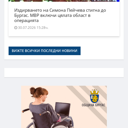
Издирването на Симона Пейчева стигна до
Бургас. МВР включи цялата област в
операцията
30.07.2026 15:28ч.
ВИЖТЕ ВСИЧКИ ПОСЛЕДНИ НОВИНИ