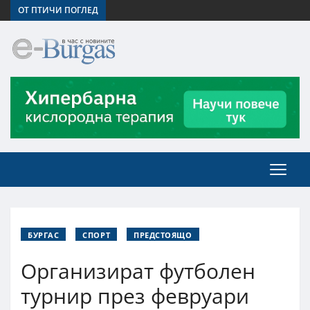
ОТ ПТИЧИ ПОГЛЕД
БУРГАС
СПОРТ
ПРЕДСТОЯЩО
Организират футболен
турнир през февруари