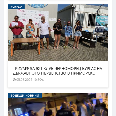
БУРГАС
ТРИУМФ ЗА ЯХТ КЛУБ ЧЕРНОМОРЕЦ БУРГАС НА
ДЪРЖАВНОТО ПЪРВЕНСТВО В ПРИМОРСКО
05.08.2026 10:30ч.
ВОДЕЩИ НОВИНИ