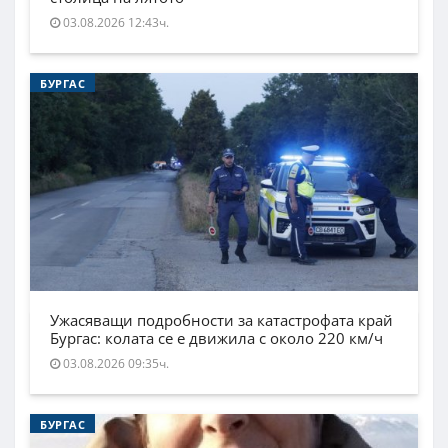
03.08.2026 12:43ч.
БУРГАС
Ужасяващи подробности за катастрофата край
Бургас: колата се е движила с около 220 км/ч
03.08.2026 09:35ч.
БУРГАС