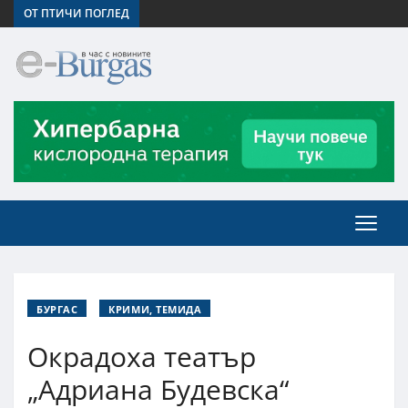
ОТ ПТИЧИ ПОГЛЕД
БУРГАС
КРИМИ, ТЕМИДА
Окрадоха театър
„Адриана Будевска“