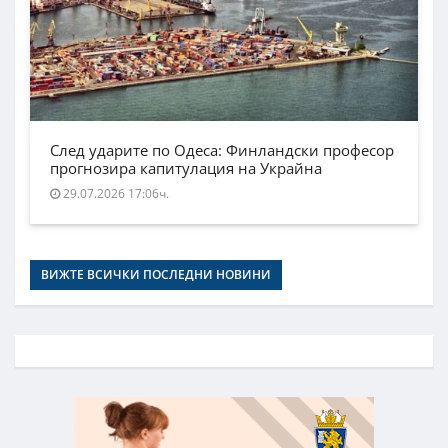
След ударите по Одеса: Финландски професор
прогнозира капитулация на Украйна
29.07.2026 17:06ч.
ВИЖТЕ ВСИЧКИ ПОСЛЕДНИ НОВИНИ