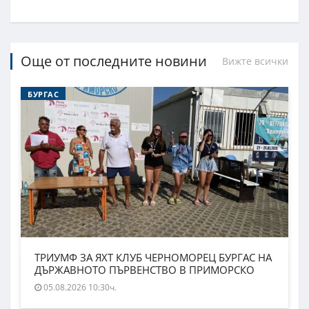
Още от последните новини
Вижте всички
БУРГАС
ТРИУМФ ЗА ЯХТ КЛУБ ЧЕРНОМОРЕЦ БУРГАС НА
ДЪРЖАВНОТО ПЪРВЕНСТВО В ПРИМОРСКО
05.08.2026 10:30ч.