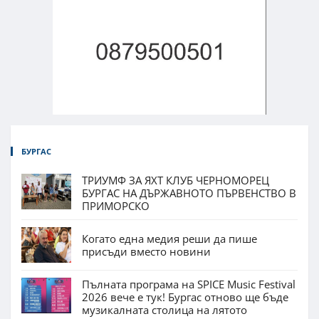
БУРГАС
ТРИУМФ ЗА ЯХТ КЛУБ ЧЕРНОМОРЕЦ
БУРГАС НА ДЪРЖАВНОТО ПЪРВЕНСТВО В
ПРИМОРСКО
Когато една медия реши да пише
присъди вместо новини
Пълната програма на SPICE Music Festival
2026 вече е тук! Бургас отново ще бъде
музикалната столица на лятото