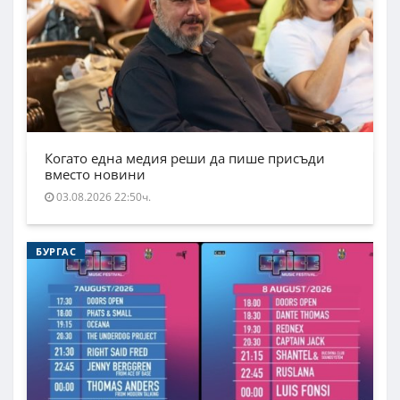
Когато една медия реши да пише присъди
вместо новини
03.08.2026 22:50ч.
БУРГАС