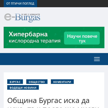
ОТ ПТИЧИ ПОГЛЕД
БУРГАС
ОБЩЕСТВО
КОМЕНТАРИ
ВОДЕЩИ НОВИНИ
Община Бургас иска да