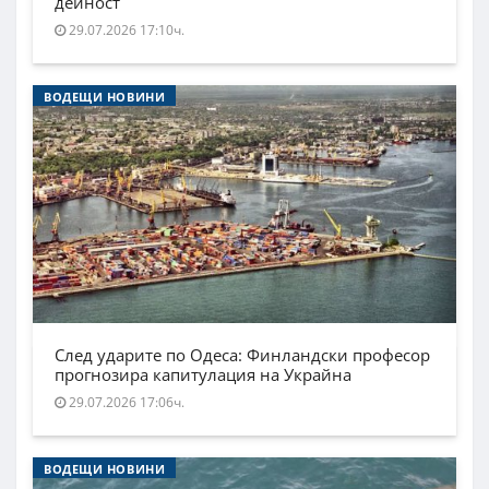
дейност
29.07.2026 17:10ч.
ВОДЕЩИ НОВИНИ
След ударите по Одеса: Финландски професор
прогнозира капитулация на Украйна
29.07.2026 17:06ч.
ВОДЕЩИ НОВИНИ