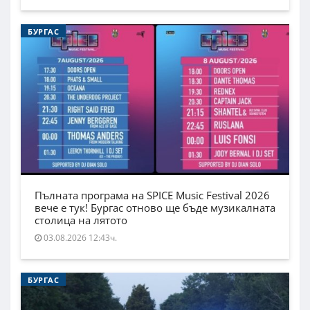
БУРГАС
Пълната програма на SPICE Music Festival 2026
вече е тук! Бургас отново ще бъде музикалната
столица на лятото
03.08.2026 12:43ч.
БУРГАС