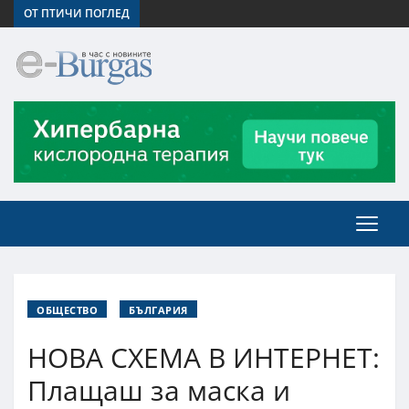
ОТ ПТИЧИ ПОГЛЕД
ОБЩЕСТВО
БЪЛГАРИЯ
НОВА СХЕМА В ИНТЕРНЕТ:
Плащаш за маска и