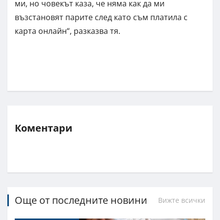
ми, но човекът каза, че няма как да ми
възстановят парите след като съм платила с
карта онлайн“, разказва тя.
Коментари
Още от последните новини
Вижте всички