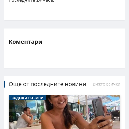
Коментари
Още от последните новини
Вижте всички
ВОДЕЩИ НОВИНИ