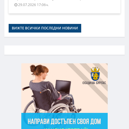
29.07.2026 17:06ч.
ВИЖТЕ ВСИЧКИ ПОСЛЕДНИ НОВИНИ