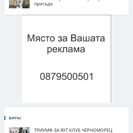
присъда
БУРГАС
ТРИУМФ ЗА ЯХТ КЛУБ ЧЕРНОМОРЕЦ