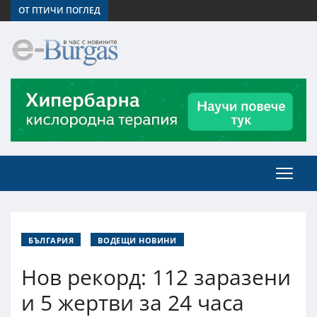
ОТ ПТИЧИ ПОГЛЕД
БЪЛГАРИЯ
ВОДЕЩИ НОВИНИ
Нов рекорд: 112 заразени
и 5 жертви за 24 часа